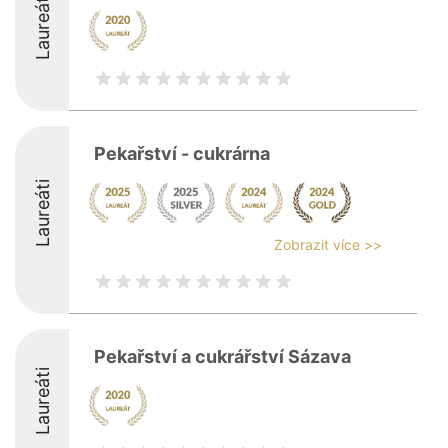
Laureáti
Pekařství - cukrárna
Laureáti
Zobrazit více >>
Pekařství a cukrářství Sázava
Laureáti