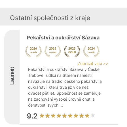
Ostatní společnosti z kraje
Pekařství a cukrářství Sázava
Zobrazit více >>
Laureáti
Pekařství a cukrářství Sázava v České
Třebové, sídlící na Starém náměstí,
navazuje na tradici českého pekařství a
cukrářství, která trvá již více než
dvacet pět let. Společnost se zaměřuje
na zachování vysoké úrovně chuti a
čerstvosti svých ...
9.2