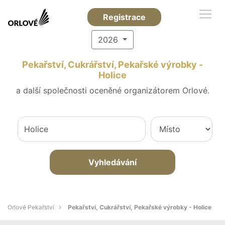
Registrace
2026
Pekařství, Cukrářství, Pekařské výrobky -
Holice
a další společnosti oceněné organizátorem Orlové.
Vyhledávání
Orlové Pekařství
Pekařství, Cukrářství, Pekařské výrobky - Holice