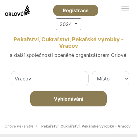
Registrace
2024
Pekařství, Cukrářství, Pekařské výrobky -
Vracov
a další společnosti oceněné organizátorem Orlové.
Vyhledávání
Orlové Pekařství
Pekařství, Cukrářství, Pekařské výrobky - Vracov