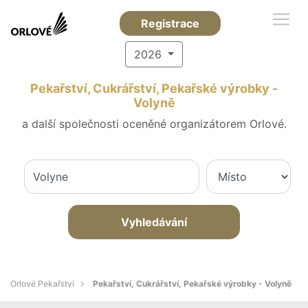
Registrace
2026
Pekařství, Cukrářství, Pekařské výrobky -
Volyně
a další společnosti oceněné organizátorem Orlové.
Vyhledávání
Orlové Pekařství
Pekařství, Cukrářství, Pekařské výrobky - Volyně