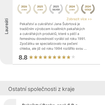
Zobrazit více >>
Laureáti
Pekařství a cukrářství Jana Šubrtová je
tradičním výrobcem kvalitních pekařských
a cukrářských produktů, které s péčí a
řemeslnou dovedností vyrábí od roku 1991.
Zpočátku se specializovalo na pečení
chleba, ale již od roku 1994 rozšířilo svou ...
8.8
Ostatní společnosti z kraje