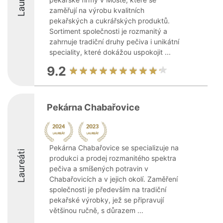
zaměřují na výrobu kvalitních
pekařských a cukrářských produktů.
Sortiment společnosti je rozmanitý a
zahrnuje tradiční druhy pečiva i unikátní
speciality, které dokážou uspokojit ...
9.2
Pekárna Chabařovice
Pekárna Chabařovice se specializuje na
Laureáti
produkci a prodej rozmanitého spektra
pečiva a smíšených potravin v
Chabařovicích a v jejich okolí. Zaměření
společnosti je především na tradiční
pekařské výrobky, jež se připravují
většinou ručně, s důrazem ...