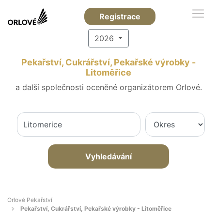
Registrace
2026
Pekařství, Cukrářství, Pekařské výrobky -
Litoměřice
a další společnosti oceněné organizátorem Orlové.
Vyhledávání
Orlové Pekařství
Pekařství, Cukrářství, Pekařské výrobky - Litoměřice