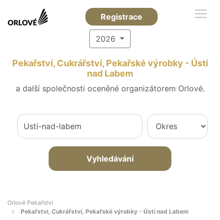
Registrace
2026
Pekařství, Cukrářství, Pekařské výrobky - Ústí
nad Labem
a další společnosti oceněné organizátorem Orlové.
Vyhledávání
Orlové Pekařství
Pekařství, Cukrářství, Pekařské výrobky - Ústí nad Labem