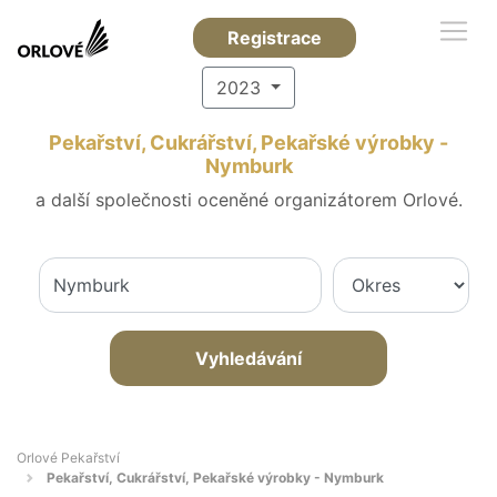
Registrace
2023
Pekařství, Cukrářství, Pekařské výrobky -
Nymburk
a další společnosti oceněné organizátorem Orlové.
Vyhledávání
Orlové Pekařství
Pekařství, Cukrářství, Pekařské výrobky - Nymburk