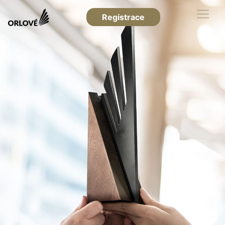
Registrace