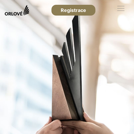
Registrace