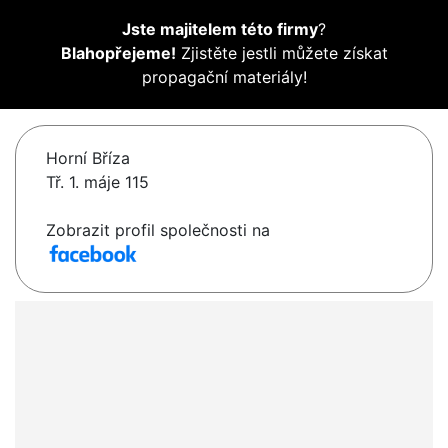
Jste majitelem této firmy
?
Blahopřejeme!
Zjistěte jestli můžete získat
propagační materiály!
Horní Bříza
Tř. 1. máje 115
Zobrazit profil společnosti na