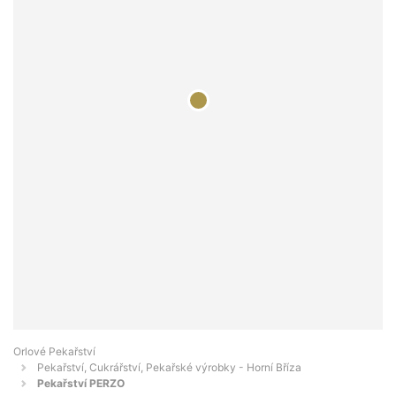
Orlové Pekařství
Pekařství, Cukrářství, Pekařské výrobky - Horní Bříza
Pekařství PERZO