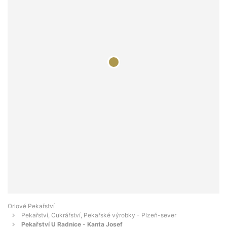
Orlové Pekařství
Pekařství, Cukrářství, Pekařské výrobky - Plzeň-sever
Pekařství U Radnice - Kanta Josef