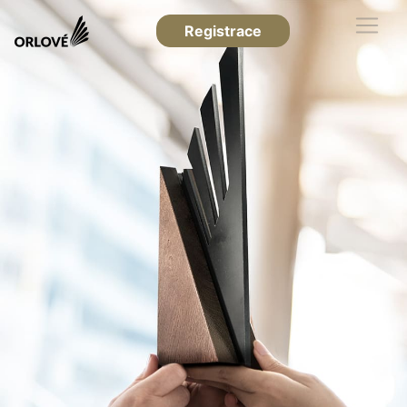
Registrace