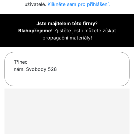
uživatelé.
Klikněte sem pro přihlášení.
Jste majitelem této firmy
?
Blahopřejeme!
Zjistěte jestli můžete získat
propagační materiály!
Třinec
nám. Svobody 528