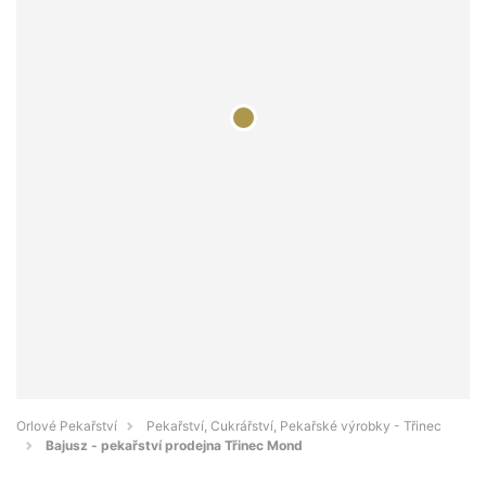
Orlové Pekařství
Pekařství, Cukrářství, Pekařské výrobky - Třinec
Bajusz - pekařství prodejna Třinec Mond