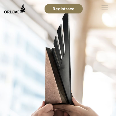
Registrace