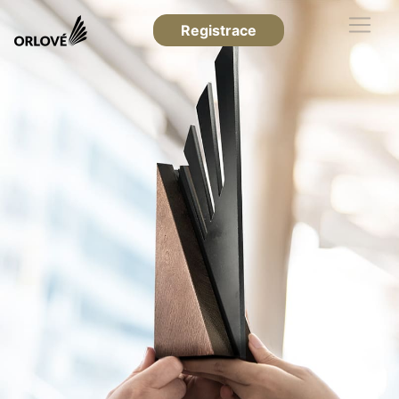
Registrace