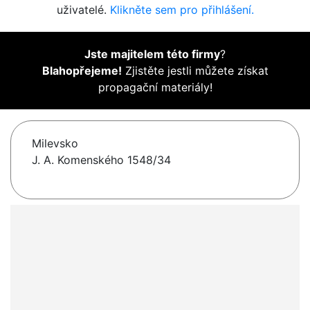
uživatelé.
Klikněte sem pro přihlášení.
Jste majitelem této firmy
?
Blahopřejeme!
Zjistěte jestli můžete získat
propagační materiály!
Milevsko
J. A. Komenského 1548/34