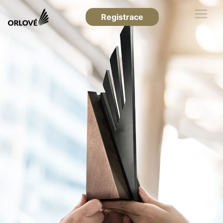
Registrace