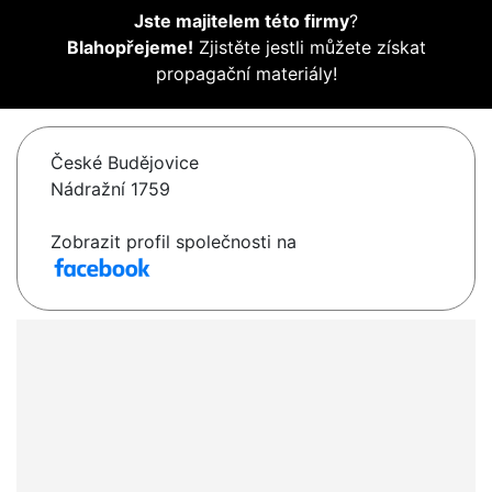
Jste majitelem této firmy
?
Blahopřejeme!
Zjistěte jestli můžete získat
propagační materiály!
České Budějovice
Nádražní 1759
Zobrazit profil společnosti na