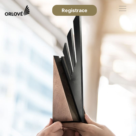
Registrace