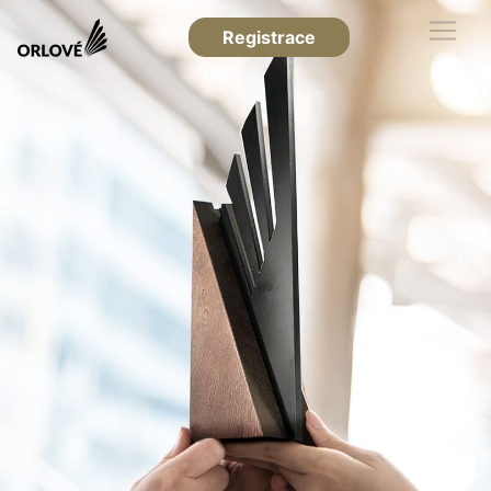
Registrace