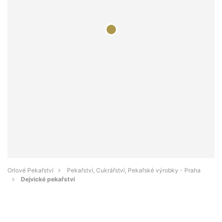
Orlové Pekařství
Pekařství, Cukrářství, Pekařské výrobky - Praha
Dejvické pekařství