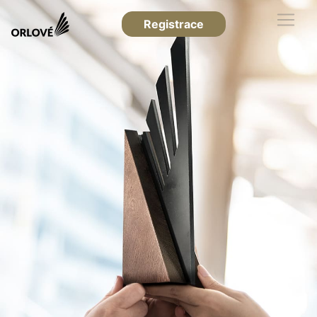
Registrace