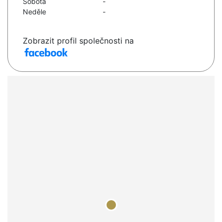
Sobota
-
Neděle
-
Zobrazit profil společnosti na