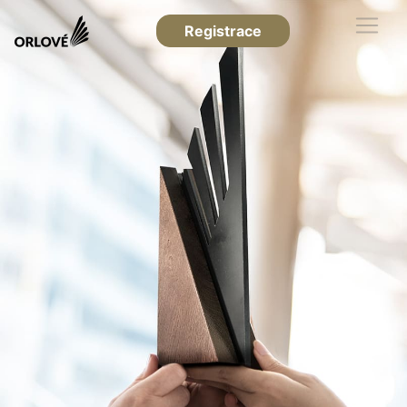
Registrace