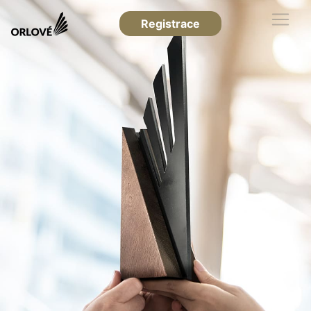
Registrace