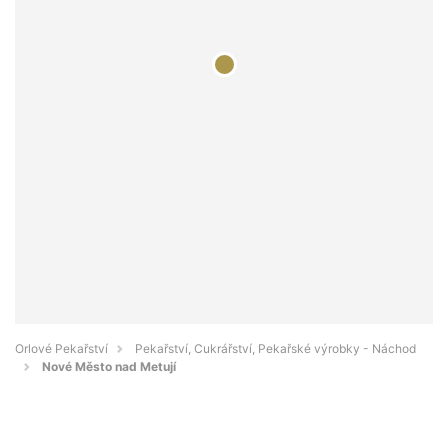
Orlové Pekařství
Pekařství, Cukrářství, Pekařské výrobky - Náchod
Nové Město nad Metují