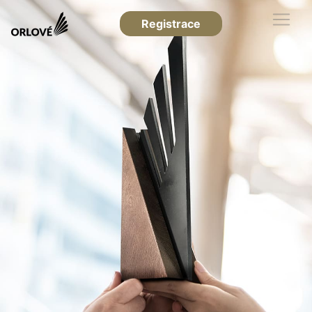
Registrace