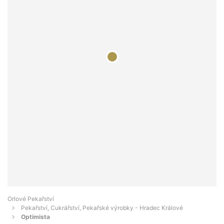
Orlové Pekařství
Pekařství, Cukrářství, Pekařské výrobky - Hradec Králové
Optimista