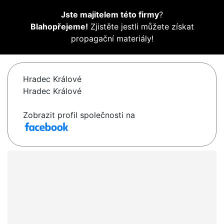
Jste majitelem této firmy
?
Blahopřejeme!
Zjistěte jestli můžete získat
propagační materiály!
Hradec Králové
Hradec Králové
Zobrazit profil společnosti na