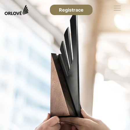
Registrace