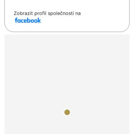
Zobrazit profil společnosti na