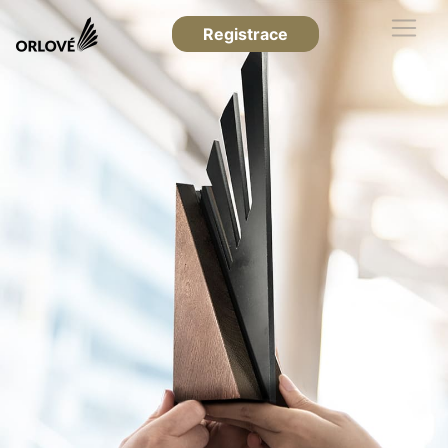
Registrace