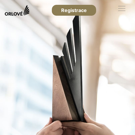
Registrace