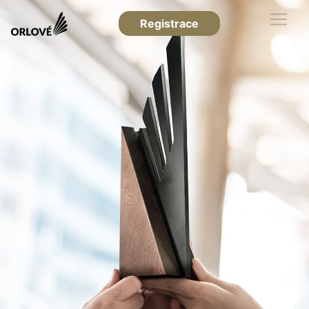
Registrace