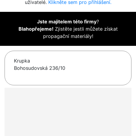
uživatelé.
Klikněte sem pro přihlášení.
Jste majitelem této firmy
?
Blahopřejeme!
Zjistěte jestli můžete získat
propagační materiály!
Krupka
Bohosudovská 236/10