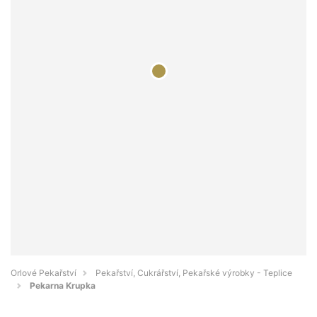
Orlové Pekařství
Pekařství, Cukrářství, Pekařské výrobky - Teplice
Pekarna Krupka