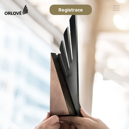
Registrace