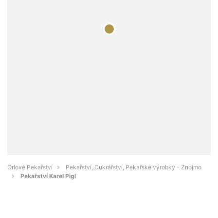
Orlové Pekařství
Pekařství, Cukrářství, Pekařské výrobky - Znojmo
Pekařství Karel Pigl