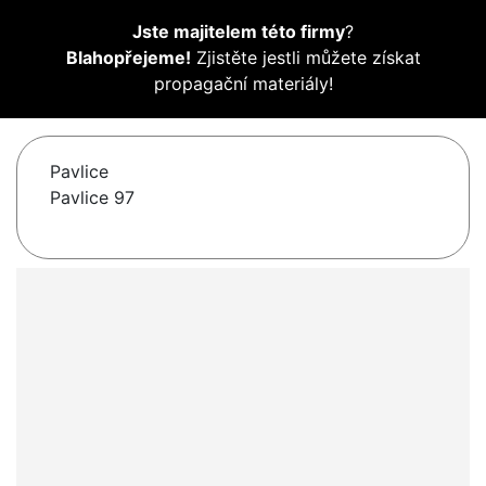
Jste majitelem této firmy
?
Blahopřejeme!
Zjistěte jestli můžete získat
propagační materiály!
Pavlice
Pavlice 97