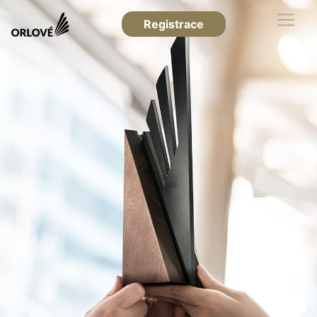
Registrace