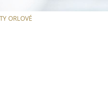
ITY ORLOVÉ