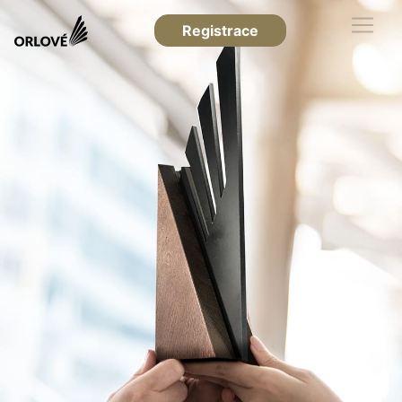
Registrace