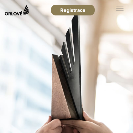
Registrace