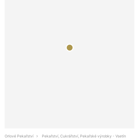
Orlové Pekařství
Pekařství, Cukrářství, Pekařské výrobky - Vsetín