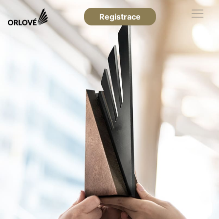
Registrace