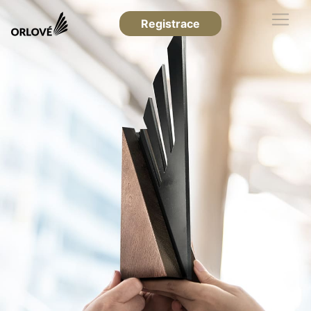
Registrace