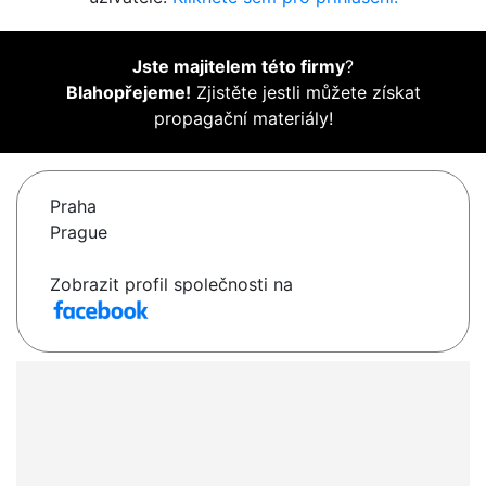
Jste majitelem této firmy
?
Blahopřejeme!
Zjistěte jestli můžete získat
propagační materiály!
Praha
Prague
Zobrazit profil společnosti na