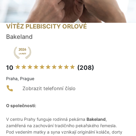
VÍTĚZ PLEBISCITY ORLOVÉ
Bakeland
10
(208)
Praha, Prague
Zobrazit telefonní číslo
O společnosti:
V centru Prahy funguje rodinná pekárna
Bakeland
,
zaměřená na zachování tradičního pekařského řemesla.
Pod vedením matky a syna vznikají originální koláče, dorty