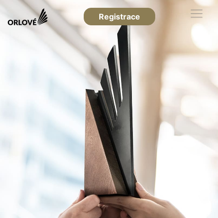
Registrace