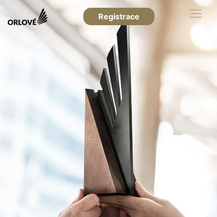
Registrace