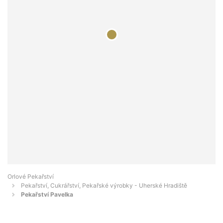
Orlové Pekařství
Pekařství, Cukrářství, Pekařské výrobky - Uherské Hradiště
Pekařství Pavelka