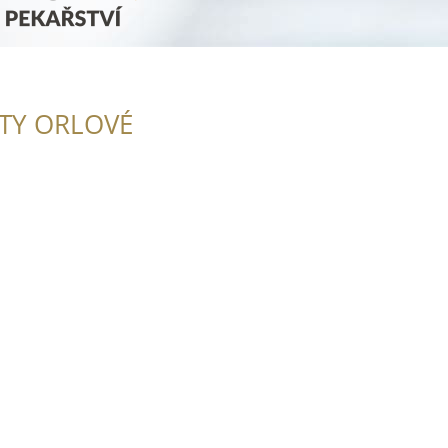
ITY ORLOVÉ