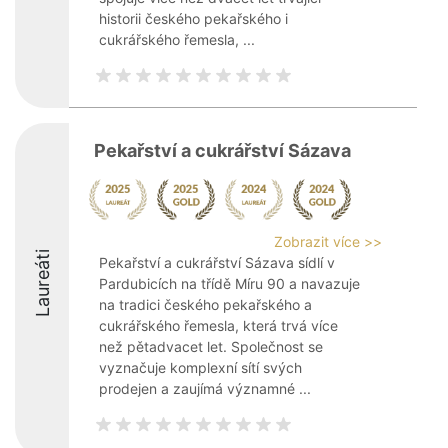
historii českého pekařského i
cukrářského řemesla, ...
Pekařství a cukrářství Sázava
Zobrazit více >>
Laureáti
Pekařství a cukrářství Sázava sídlí v
Pardubicích na třídě Míru 90 a navazuje
na tradici českého pekařského a
cukrářského řemesla, která trvá více
než pětadvacet let. Společnost se
vyznačuje komplexní sítí svých
prodejen a zaujímá významné ...