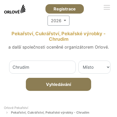
Registrace
2026
Pekařství, Cukrářství, Pekařské výrobky -
Chrudim
a další společnosti oceněné organizátorem Orlové.
Vyhledávání
Orlové Pekařství
Pekařství, Cukrářství, Pekařské výrobky - Chrudim