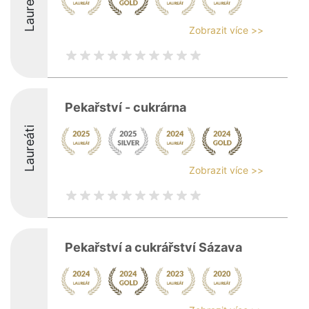
Laureáti
Zobrazit více >>
Pekařství - cukrárna
Laureáti
Zobrazit více >>
Pekařství a cukrářství Sázava