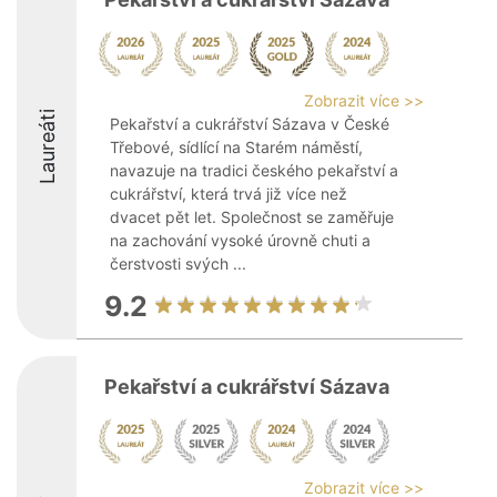
Zobrazit více >>
Laureáti
Pekařství a cukrářství Sázava v České
Třebové, sídlící na Starém náměstí,
navazuje na tradici českého pekařství a
cukrářství, která trvá již více než
dvacet pět let. Společnost se zaměřuje
na zachování vysoké úrovně chuti a
čerstvosti svých ...
9.2
Pekařství a cukrářství Sázava
Zobrazit více >>