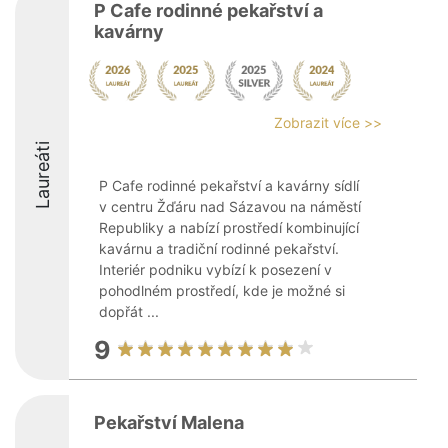
P Cafe rodinné pekařství a
kavárny
Zobrazit více >>
Laureáti
P Cafe rodinné pekařství a kavárny sídlí
v centru Žďáru nad Sázavou na náměstí
Republiky a nabízí prostředí kombinující
kavárnu a tradiční rodinné pekařství.
Interiér podniku vybízí k posezení v
pohodlném prostředí, kde je možné si
dopřát ...
9
Pekařství Malena