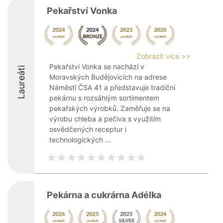
Pekařství Vonka
Zobrazit více >>
Pekařství Vonka se nachází v
Laureáti
Moravských Budějovicích na adrese
Náměstí ČSA 41 a představuje tradiční
pekárnu s rozsáhlým sortimentem
pekařských výrobků. Zaměřuje se na
výrobu chleba a pečiva s využitím
osvědčených receptur i
technologických ...
Pekárna a cukrárna Adélka