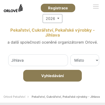
Registrace
2026
Pekařství, Cukrářství, Pekařské výrobky -
Jihlava
a další společnosti oceněné organizátorem Orlové.
Vyhledávání
Orlové Pekařství
Pekařství, Cukrářství, Pekařské výrobky - Jihlava