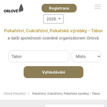
Registrace
2026
Pekařství, Cukrářství, Pekařské výrobky - Tábor
a další společnosti oceněné organizátorem Orlové.
Vyhledávání
Orlové Pekařství
Pekařství, Cukrářství, Pekařské výrobky - Tábor