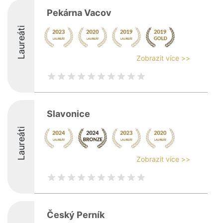
Pekárna Vacov
Laureáti
Zobrazit více >>
Slavonice
Laureáti
Zobrazit více >>
Český Perník