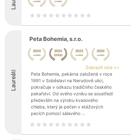
Peta Bohemia, s.r.o.
Zobrazit více >>
Laureáti
Peta Bohemia, pekárna založená v roce
1991 v Soběslavi na Nerudově ulici,
pokračuje v odkazu tradičního českého
pekařství. Od svého vzniku se soustředí
především na výrobu kvasového
chleba, který je pečen v etážových
pecích pomocí sálavého ...