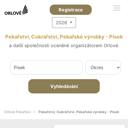
Registrace
2026
Pekařství, Cukrářství, Pekařské výrobky - Písek
a další společnosti oceněné organizátorem Orlové.
Vyhledávání
Orlové Pekařství
Pekařství, Cukrářství, Pekařské výrobky - Písek