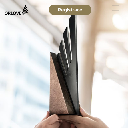
Registrace