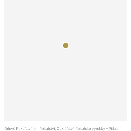
Orlové Pekařství
Pekařství, Cukrářství, Pekařské výrobky - Příbram