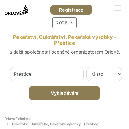
Registrace
2026
Pekařství, Cukrářství, Pekařské výrobky -
Přeštice
a další společnosti oceněné organizátorem Orlové.
Vyhledávání
Orlové Pekařství
Pekařství, Cukrářství, Pekařské výrobky - Přeštice