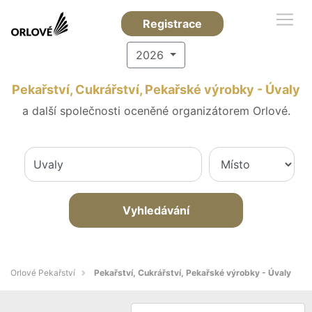
Registrace
2026
Pekařství, Cukrářství, Pekařské výrobky - Úvaly
a další společnosti oceněné organizátorem Orlové.
Vyhledávání
Orlové Pekařství
Pekařství, Cukrářství, Pekařské výrobky - Úvaly