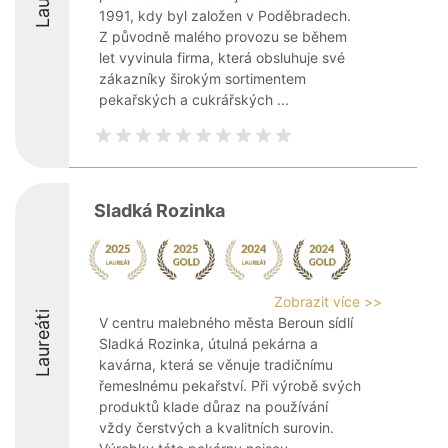
1991, kdy byl založen v Poděbradech.
Z původně malého provozu se během
let vyvinula firma, která obsluhuje své
zákazníky širokým sortimentem
pekařských a cukrářských ...
Sladká Rozinka
Zobrazit více >>
Laureáti
V centru malebného města Beroun sídlí
Sladká Rozinka, útulná pekárna a
kavárna, která se věnuje tradičnímu
řemeslnému pekařství. Při výrobě svých
produktů klade důraz na používání
vždy čerstvých a kvalitních surovin.