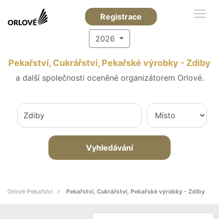
Registrace
2026
Pekařství, Cukrářství, Pekařské výrobky - Zdiby
a další společnosti oceněné organizátorem Orlové.
Vyhledávání
Orlové Pekařství
Pekařství, Cukrářství, Pekařské výrobky - Zdiby