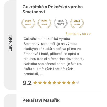
Cukrářská a Pekařská výroba
Smetanovi
Zobrazit více >>
Laureáti
Cukrářská a pekařská výroba
Smetanovi se zaměřuje na výrobu
sladkých zákusků a pečiva přímo ve
Francově Lhotě, přičemž se opírá o
dlouhou tradici a řemeslné dovednosti.
Nabídka společnosti zahrnuje širokou
škálu cukrářských i pekařských
produktů, ...
9.2
Pekařství Masařík