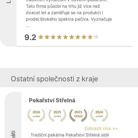
Tato firma působí na trhu již více než
dvacet let a zaměřuje se na produkci i
prodej širokého spektra pečiva. Vyznačuje
...
9.2
Ostatní společnosti z kraje
Pekařství Střelná
Zobrazit více >>
Tradiční pekárna Pekařství Střelná sídlí