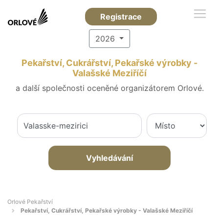
Registrace
2026
Pekařství, Cukrářství, Pekařské výrobky -
Valašské Meziříčí
a další společnosti oceněné organizátorem Orlové.
Vyhledávání
Orlové Pekařství
Pekařství, Cukrářství, Pekařské výrobky - Valašské Meziříčí