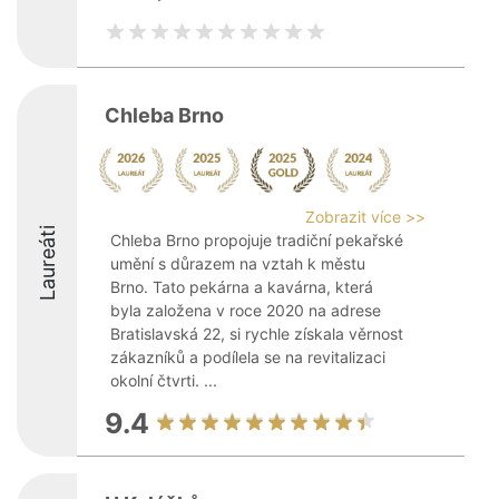
Chleba Brno
Zobrazit více >>
Laureáti
Chleba Brno propojuje tradiční pekařské
umění s důrazem na vztah k městu
Brno. Tato pekárna a kavárna, která
byla založena v roce 2020 na adrese
Bratislavská 22, si rychle získala věrnost
zákazníků a podílela se na revitalizaci
okolní čtvrti. ...
9.4