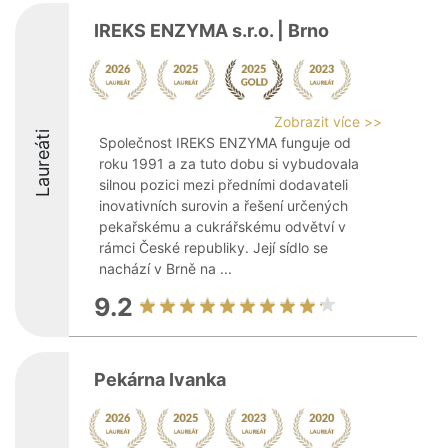
IREKS ENZYMA s.r.o. | Brno
Zobrazit více >>
Laureáti
Společnost IREKS ENZYMA funguje od
roku 1991 a za tuto dobu si vybudovala
silnou pozici mezi předními dodavateli
inovativních surovin a řešení určených
pekařskému a cukrářskému odvětví v
rámci České republiky. Její sídlo se
nachází v Brně na ...
9.2
Pekárna Ivanka