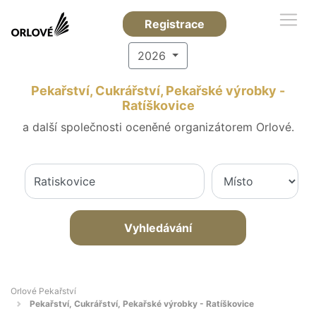
Registrace
2026
Pekařství, Cukrářství, Pekařské výrobky -
Ratíškovice
a další společnosti oceněné organizátorem Orlové.
Vyhledávání
Orlové Pekařství
Pekařství, Cukrářství, Pekařské výrobky - Ratíškovice